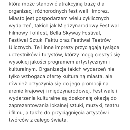
która może stanowić atrakcyjną bazę dla
organizacji różnorodnych festiwali i imprez.
Miasto jest gospodarzem wielu cyklicznych
wydarzeń, takich jak Międzynarodowy Festiwal
Filmowy Tofifest, Bella Skyway Festival,
Festiwal Sztuki Faktu oraz Festiwal Teatrów
Ulicznych. Te i inne imprezy przyciągają tysiące
uczestników i turystów, którzy mogą cieszyć się
wysokiej jakości programem artystycznym i
kulturalnym. Organizacja takich wydarzeń nie
tylko wzbogaca ofertę kulturalną miasta, ale
również przyczynia się do jego promocji na
arenie krajowej i międzynarodowej. Festiwale i
wydarzenia kulturalne są doskonałą okazją do
zaprezentowania lokalnej sztuki, muzyki, teatru
i filmu, a także do przyciągnięcia artystów i
twórców z całego świata.