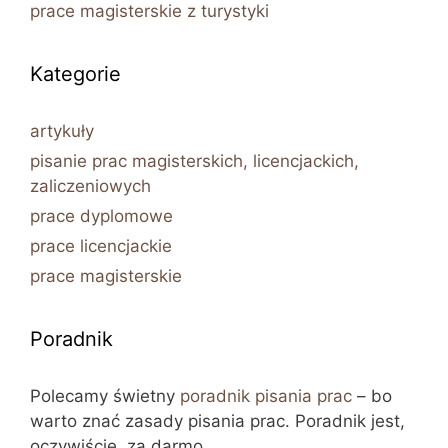
prace magisterskie z turystyki
Kategorie
artykuły
pisanie prac magisterskich, licencjackich,
zaliczeniowych
prace dyplomowe
prace licencjackie
prace magisterskie
Poradnik
Polecamy świetny
poradnik pisania prac
– bo
warto znać zasady pisania prac. Poradnik jest,
oczywiście, za darmo.