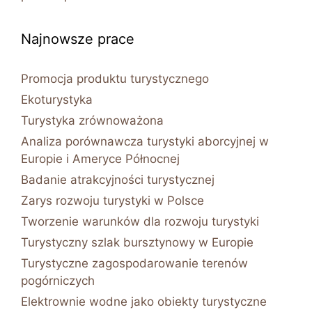
Najnowsze prace
Promocja produktu turystycznego
Ekoturystyka
Turystyka zrównoważona
Analiza porównawcza turystyki aborcyjnej w
Europie i Ameryce Północnej
Badanie atrakcyjności turystycznej
Zarys rozwoju turystyki w Polsce
Tworzenie warunków dla rozwoju turystyki
Turystyczny szlak bursztynowy w Europie
Turystyczne zagospodarowanie terenów
pogórniczych
Elektrownie wodne jako obiekty turystyczne