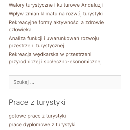
Walory turystyczne i kulturowe Andaluzji
Wpływ zmian klimatu na rozwój turystyki
Rekreacyjne formy aktywności a zdrowie
człowieka
Analiza funkcji i uwarunkowań rozwoju
przestrzeni turystycznej
Rekreacja wędkarska w przestrzeni
przyrodniczej i społeczno-ekonomicznej
Szukaj:
Prace z turystyki
gotowe prace z turystyki
prace dyplomowe z turystyki