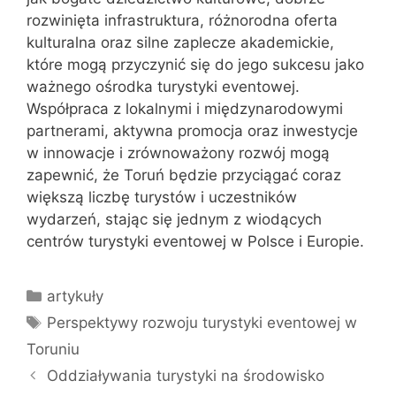
rozwinięta infrastruktura, różnorodna oferta
kulturalna oraz silne zaplecze akademickie,
które mogą przyczynić się do jego sukcesu jako
ważnego ośrodka turystyki eventowej.
Współpraca z lokalnymi i międzynarodowymi
partnerami, aktywna promocja oraz inwestycje
w innowacje i zrównoważony rozwój mogą
zapewnić, że Toruń będzie przyciągać coraz
większą liczbę turystów i uczestników
wydarzeń, stając się jednym z wiodących
centrów turystyki eventowej w Polsce i Europie.
Kategorie
artykuły
Tagi
Perspektywy rozwoju turystyki eventowej w
Toruniu
Oddziaływania turystyki na środowisko