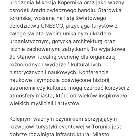
urodzenia Mikołaja Kopernika oraz jako ważny
ośrodek średniowiecznego handlu. Starówka
toruńska, wpisana na listę światowego
dziedzictwa UNESCO, przyciąga turystów z
całego świata swoim unikalnym układem
urbanistycznym, gotycką architekturą oraz
licznie zachowanymi zabytkami. To wyjątkowe
tło stanowi idealną scenerię dla organizacji
różnorodnych wydarzeń kulturalnych,
historycznych i naukowych. Konferencje
naukowe i sympozja poświęcone historii,
astronomii czy kulturze mogą czerpać korzyści z
atmosfery miasta, które od wieków inspirowało
wielkich myślicieli i artystów.
Kolejnym ważnym czynnikiem sprzyjającym
rozwojowi turystyki eventowej w Toruniu jest
dobrze rozwinięta infrastruktura. Miasto