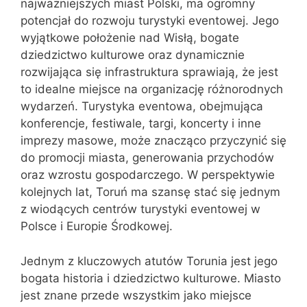
najważniejszych miast Polski, ma ogromny
potencjał do rozwoju turystyki eventowej. Jego
wyjątkowe położenie nad Wisłą, bogate
dziedzictwo kulturowe oraz dynamicznie
rozwijająca się infrastruktura sprawiają, że jest
to idealne miejsce na organizację różnorodnych
wydarzeń. Turystyka eventowa, obejmująca
konferencje, festiwale, targi, koncerty i inne
imprezy masowe, może znacząco przyczynić się
do promocji miasta, generowania przychodów
oraz wzrostu gospodarczego. W perspektywie
kolejnych lat, Toruń ma szansę stać się jednym
z wiodących centrów turystyki eventowej w
Polsce i Europie Środkowej.
Jednym z kluczowych atutów Torunia jest jego
bogata historia i dziedzictwo kulturowe. Miasto
jest znane przede wszystkim jako miejsce