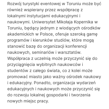
Rozwój turystyki eventowej w Toruniu może być
również wspierany przez współpracę z
lokalnymi instytucjami edukacyjnymi i
naukowymi. Uniwersytet Mikołaja Kopernika w
Toruniu, będący jednym z wiodących ośrodków
akademickich w Polsce, oferuje szeroką gamę
programów i kierunków studiów, które mogą
stanowić bazę do organizacji konferencji
naukowych, seminariów i warsztatów.
Współpraca z uczelnią może przyczynić się do
przyciągnięcia wybitnych naukowców i
studentów z całego świata, co z kolei może
promować miasto jako ważny ośrodek naukowy
i edukacyjny. Ponadto, organizacja wydarzeń
edukacyjnych i naukowych może przyczynić się
do rozwoju lokalnej gospodarki i tworzenia
nowych miejsc pracy.