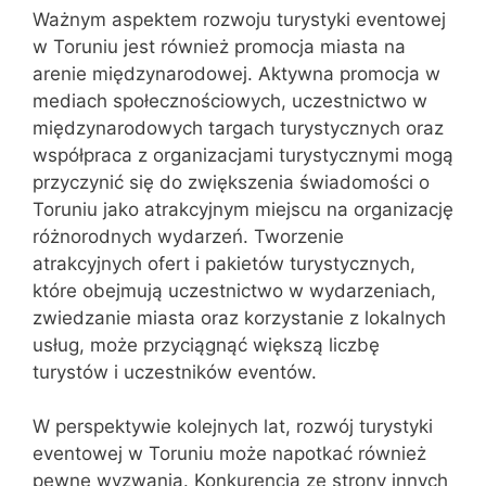
Ważnym aspektem rozwoju turystyki eventowej
w Toruniu jest również promocja miasta na
arenie międzynarodowej. Aktywna promocja w
mediach społecznościowych, uczestnictwo w
międzynarodowych targach turystycznych oraz
współpraca z organizacjami turystycznymi mogą
przyczynić się do zwiększenia świadomości o
Toruniu jako atrakcyjnym miejscu na organizację
różnorodnych wydarzeń. Tworzenie
atrakcyjnych ofert i pakietów turystycznych,
które obejmują uczestnictwo w wydarzeniach,
zwiedzanie miasta oraz korzystanie z lokalnych
usług, może przyciągnąć większą liczbę
turystów i uczestników eventów.
W perspektywie kolejnych lat, rozwój turystyki
eventowej w Toruniu może napotkać również
pewne wyzwania. Konkurencja ze strony innych