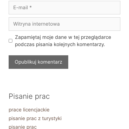
E-
mail
Witryna
internetowa
Zapamiętaj moje dane w tej przeglądarce
podczas pisania kolejnych komentarzy.
Pisanie prac
prace licencjackie
pisanie prac z turystyki
pisanie prac