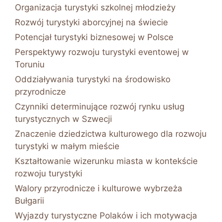
Organizacja turystyki szkolnej młodzieży
Rozwój turystyki aborcyjnej na świecie
Potencjał turystyki biznesowej w Polsce
Perspektywy rozwoju turystyki eventowej w
Toruniu
Oddziaływania turystyki na środowisko
przyrodnicze
Czynniki determinujące rozwój rynku usług
turystycznych w Szwecji
Znaczenie dziedzictwa kulturowego dla rozwoju
turystyki w małym mieście
Kształtowanie wizerunku miasta w kontekście
rozwoju turystyki
Walory przyrodnicze i kulturowe wybrzeża
Bułgarii
Wyjazdy turystyczne Polaków i ich motywacja