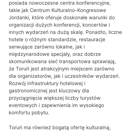
posiada nowoczesne centra konferencyjne,
takie jak Centrum Kulturalno-Kongresowe
Jordanki, które oferuje doskonałe warunki do
organizacji dużych konferencji, koncertów i
innych wydarzeń na dużą skalę. Ponadto, liczne
hotele o różnym standardzie, restauracje
serwujące zarówno lokalne, jak i
międzynarodowe specjały, oraz dobrze
skomunikowana sieć transportowa sprawiają,
że Toruń jest atrakcyjnym miejscem zarówno
dla organizatorów, jak i uczestników wydarzeń.
Rozwój infrastruktury hotelowej i
gastronomicznej jest kluczowy dla
przyciągnięcia większej liczby turystów
eventowych i zapewnienia im wysokiego
komfortu pobytu.
Toruń ma również bogatą ofertę kulturalną,